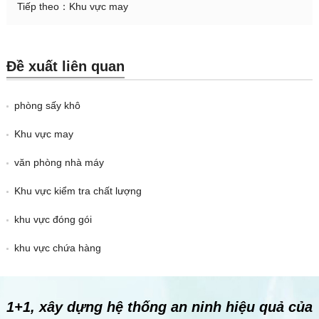
Tiếp theo：
Khu vực may
Đề xuất liên quan
phòng sấy khô
Khu vực may
văn phòng nhà máy
Khu vực kiểm tra chất lượng
khu vực đóng gói
khu vực chứa hàng
1+1, xây dựng hệ thống an ninh hiệu quả của