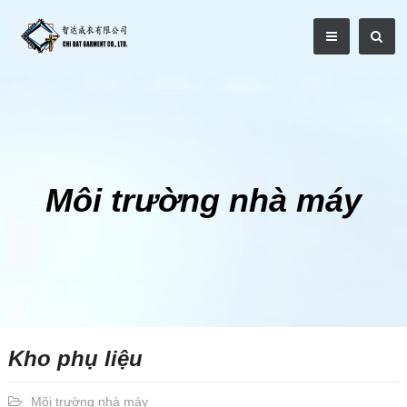
Môi trường nhà máy
Kho phụ liệu
Môi trường nhà máy