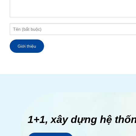
1+1, xây dựng hệ thố