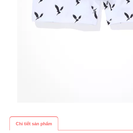
Chi tiết sản phẩm