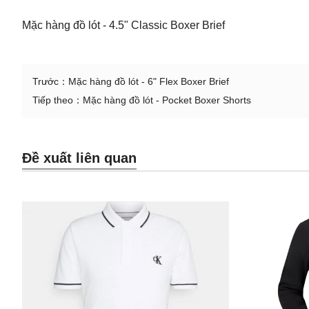
Mặc hàng đồ lót - 4.5" Classic Boxer Brief
Trước：
Mặc hàng đồ lót - 6" Flex Boxer Brief
Tiếp theo：
Mặc hàng đồ lót - Pocket Boxer Shorts
Đề xuất liên quan