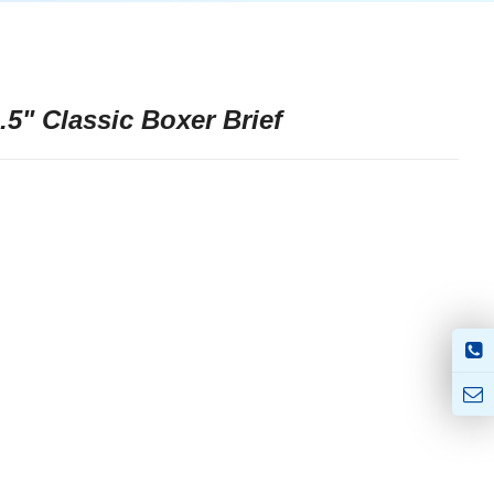
.5" Classic Boxer Brief