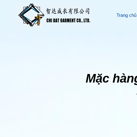
Trang chủ
Mặc hàng 